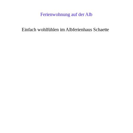
Ferienwohnung auf der Alb
Einfach wohlfühlen im Albferienhaus Schaette